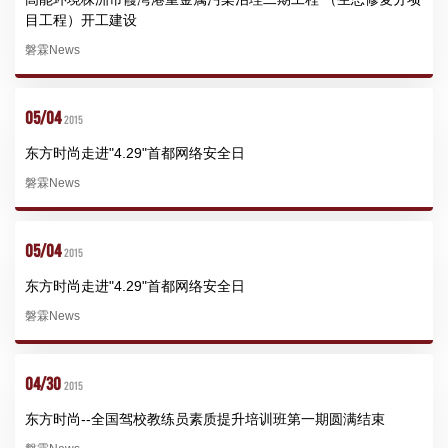
目工程）开工建设
磐霖News
05/04
2015
东方时尚走进"4.29"首都网络安全日
磐霖News
05/04
2015
东方时尚走进"4.29"首都网络安全日
磐霖News
04/30
2015
东方时尚--全国驾校教练员素质提升培训班第一期圆满结束