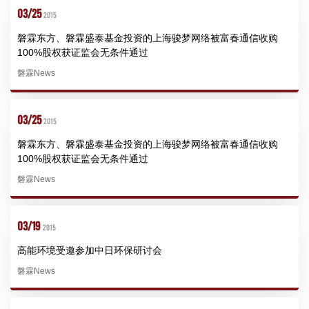
03/25
2015
磐霖东方、磐霖盛泰基金投资的上海骏梦网络被富春通信收购
100%股权获证监会无条件通过
磐霖News
03/25
2015
磐霖东方、磐霖盛泰基金投资的上海骏梦网络被富春通信收购
100%股权获证监会无条件通过
磐霖News
03/19
2015
高能环境受邀参加中日环保研讨会
磐霖News