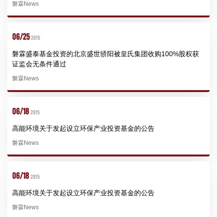
磐霖News
06/25
2015
磐霖盛泰基金投资的北京盛世骄阳被皇氏集团收购100%股权获
证监会无条件通过
磐霖News
06/18
2015
高能环境关于发起设立环保产业投资基金的公告
磐霖News
06/18
2015
高能环境关于发起设立环保产业投资基金的公告
磐霖News