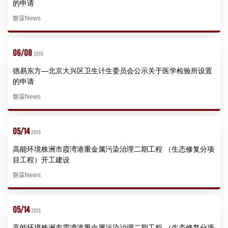
的申请
磐霖News
06/08
2015
德易东方—北京大兴区卫生计生委员会公示关于医学检验所设置
的申请
磐霖News
05/14
2015
高能环境株洲市霞湾港重金属污染治理二期工程 （生态修复分项
目工程）开工建设
磐霖News
05/14
2015
高能环境株洲市霞湾港重金属污染治理二期工程 （生态修复分项