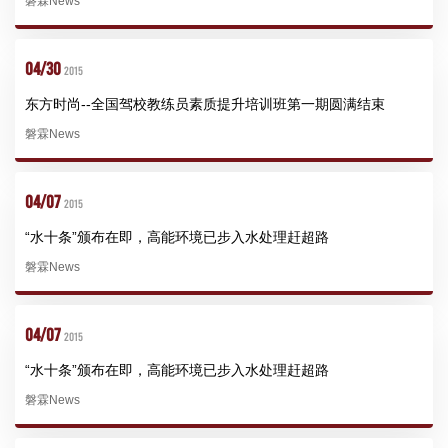
磐霖News
04/30
2015
东方时尚--全国驾校教练员素质提升培训班第一期圆满结束
磐霖News
04/07
2015
“水十条”颁布在即，高能环境已步入水处理赶超路
磐霖News
04/07
2015
“水十条”颁布在即，高能环境已步入水处理赶超路
磐霖News