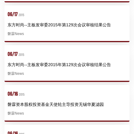
06/17
2015
东方时尚--主板发审委2015年第129次会议审核结果公告
磐霖News
06/17
2015
东方时尚--主板发审委2015年第129次会议审核结果公告
磐霖News
06/16
2015
磐霖资本股权投资基金天使轮主导投资无锡华夏滤园
磐霖News
06/16