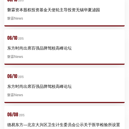
2015
磐霖资本股权投资基金天使轮主导投资无锡华夏滤园
磐霖News
06/10
2015
东方时尚出席百强品牌驾校高峰论坛
磐霖News
06/10
2015
东方时尚出席百强品牌驾校高峰论坛
磐霖News
06/08
2015
德易东方—北京大兴区卫生计生委员会公示关于医学检验所设置