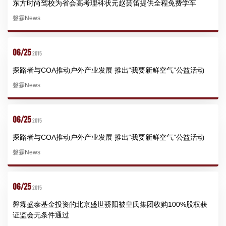
东方时尚驾校为省会高考理科状元赵芸笛提供全程免费学车
磐霖News
06/25
2015
探路者与COA推动户外产业发展 推出“我要新鲜空气”公益活动
磐霖News
06/25
2015
探路者与COA推动户外产业发展 推出“我要新鲜空气”公益活动
磐霖News
06/25
2015
磐霖盛泰基金投资的北京盛世骄阳被皇氏集团收购100%股权获
证监会无条件通过