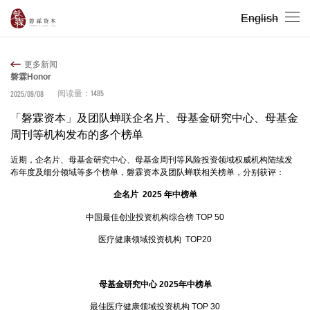
English
更多新闻
磐霖Honor
1485
2025/09/08
阅读量：
「磐霖资本」及团队蝉联企名片、母基金研究中心、母基金
周刊等机构发布的多个榜单
近期，企名片、母基金研究中心、母基金周刊等风险投资领域权威机构陆续发
布年度及细分领域等多个榜单，磐霖资本及团队蝉联相关榜单，分别获评：
企名片 2025 年中榜单
中国最佳创业投资机构综合榜 TOP 50
医疗健康领域投资机构 TOP20
母基金研究中心 2025年中榜单
最佳医疗健康领域投资机构 TOP 30