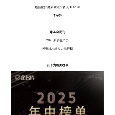
最佳医疗健康领域投资人 TOP 20
李宇辉
母基金周刊
2025新质生产力
投资机构软实力排行榜
以下为相关榜单