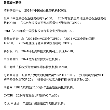
磐霖资本获评
清科研究中心「2024年中国创业投资机构100强」
投中「中国最佳创业投资机构Top100」「2024年度长三角地区最佳创业投资机
构TOP30」「2024年度投资西部地区最佳投资机构TOP30」
36Kr「2024年度中国股权投资行业创业投资机构100」
母基金研究中心「2024最佳VC基金TOP50」「2024 VC基金最佳回报
TOP50」「2024最佳医疗健康领域投资机构TOP30」
科创板日报「2024科创先锋投资机构•退出表现Top10」
中国基金报「2024优秀创业投资示范机构 」
第一财经「股权投资价值榜·最佳投资机构 Top50」
母基金周刊「新质生产力投资机构软实力GP TOP 100」「投资机构软实力GP
榜单价值创造TOP 20」「投资机构软实力排行榜·医疗健康Top 20」
动脉网「2024未来医疗100强·年度生物医药投资机构」
CVCRI「2024年度最受LP青睐VC Top30」
浩悦·卓悦榜「年度医疗健康最佳早期投资机构」