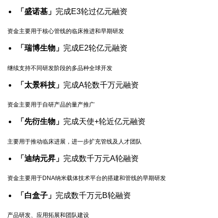
「盛诺基」
完成E3轮过亿元融资
资金主要用于核心管线的临床推进和早期研发
「瑞博生物」
完成E2轮亿元融资
继续支持不同研发阶段的多品种全球开发
「太景科技」
完成A轮数千万元融资
资金主要用于自研产品的量产推广
「先衍生物」
完成天使+轮近亿元融资
主要用于推动临床进展，进一步扩充管线及人才团队
「迪纳元昇」
完成数千万元A轮融资
资金主要用于DNA纳米载体技术平台的搭建和管线的早期研发
「白盒子」
完成数千万元B轮融资
产品研发、应用拓展和团队建设